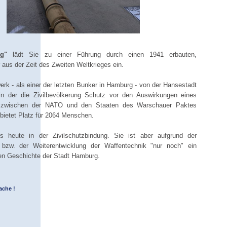
g"
lädt Sie zu einer Führung durch einen 1941 erbauten,
aus der Zeit des Zweiten Weltkrieges ein.
rk - als einer der letzten Bunker in Hamburg - von der Hansestadt
n der die Zivilbevölkerung Schutz vor den Auswirkungen eines
 zwischen der NATO und den Staaten des Warschauer Paktes
 bietet Platz für 2064 Menschen.
s heute in der Zivilschutzbindung. Sie ist aber aufgrund der
 bzw. der Weiterentwicklung der Waffentechnik "nur noch" ein
ten Geschichte der Stadt Hamburg.
ache !