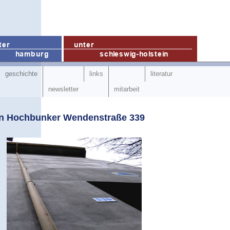
geschichte
links
literatur
newsletter
mitarbeit
n Hochbunker Wendenstraße 339