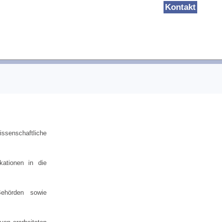
Kontakt
issenschaftliche
kationen in die
Behörden sowie