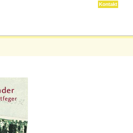
Kontakt