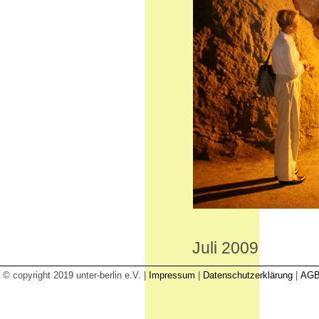
Juli 2009
© copyright 2019 unter-berlin e.V. |
Impressum
|
Datenschutzerklärung
|
AG